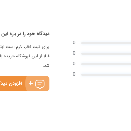
دیدگاه خود را در باره این 
0
برای ثبت نظر، لازم است ابت
0
قبلا از این فروشگاه خریده
0
شد.
0
افزودن دیدگ