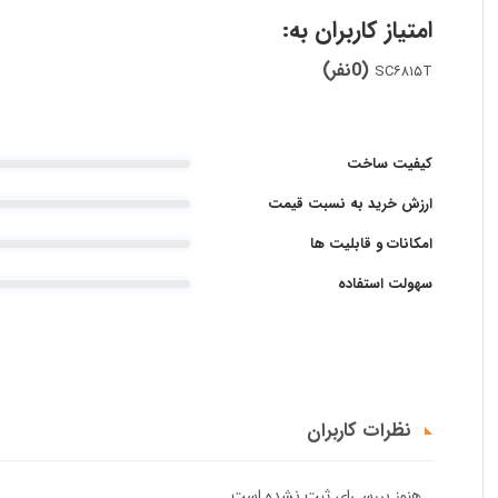
امتیاز کاربران به:
(0نفر)
SC۶۸۱۵T
کیفیت ساخت
ارزش خرید به نسبت قیمت
امکانات و قابلیت ها
سهولت استفاده
نظرات کاربران
هنوز بررسی‌ای ثبت نشده است.