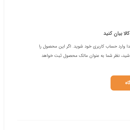
کالا بیان کنید
دا وارد حساب کاربری خود شوید. اگر این محصول را
 باشید، نظر شما به عنوان مالک محصول ثبت خواهد
اه