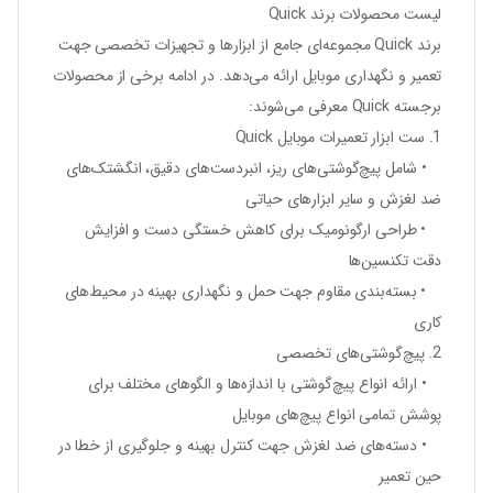
لیست محصولات برند Quick
برند Quick مجموعه‌ای جامع از ابزارها و تجهیزات تخصصی جهت
تعمیر و نگهداری موبایل ارائه می‌دهد. در ادامه برخی از محصولات
برجسته Quick معرفی می‌شوند:
1. ست ابزار تعمیرات موبایل Quick
• شامل پیچ‌گوشتی‌های ریز، انبردست‌های دقیق، انگشتک‌های
ضد لغزش و سایر ابزارهای حیاتی
• طراحی ارگونومیک برای کاهش خستگی دست و افزایش
دقت تکنسین‌ها
• بسته‌بندی مقاوم جهت حمل و نگهداری بهینه در محیط‌های
کاری
2. پیچ‌گوشتی‌های تخصصی
• ارائه انواع پیچ‌گوشتی با اندازه‌ها و الگوهای مختلف برای
پوشش تمامی انواع پیچ‌های موبایل
• دسته‌های ضد لغزش جهت کنترل بهینه و جلوگیری از خطا در
حین تعمیر