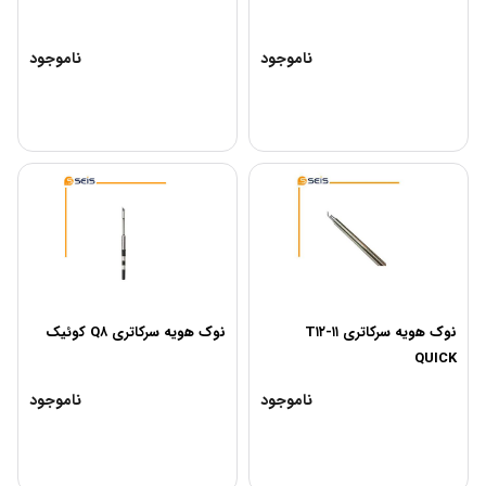
ناموجود
ناموجود
نوک هویه سرکاتری T۱۲-۱۱
نوک هویه سرکاتری Q۸ کوئیک
QUICK
ناموجود
ناموجود