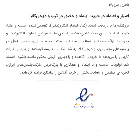
باطری سری۱۳
اعتبار و اعتماد در خرید: اینماد و حضور در ترب و دیجی‌کالا
فروشگاه ما با دریافت اینماد (نماد اعتماد الکترونیکی)، تضمین‌کننده امنیت و اعتبار
خرید شماست. این نماد، نشان‌دهنده پایبندی ما به قوانین تجارت الکترونیک و
تعهد به ارائه خدماتی شفاف و مطمئن است. علاوه بر این، حضور فعال در
پلتفرم‌های معتبر ترب و دیجی‌کالا، به شما امکان مقایسه قیمت‌ها و بررسی نظرات
کاربران را می‌دهد تا خریدی آگاهانه و با بهترین ارزش ممکن داشته باشید. اعتماد
شما اولویت ماست و با اینماد و همکاری با بزرگ‌ترین مارکت‌پلیس‌های ایران،
تجربه‌ای مطمئن و رضایت‌بخش از خرید آنلاین را برایتان فراهم کرده‌ایم.