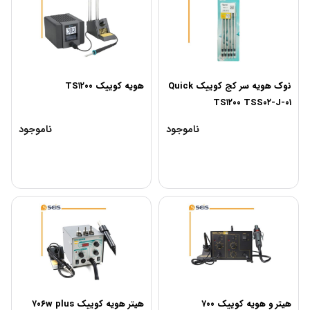
نوک هویه سر کج کوییک Quick
هویه کوییک TS۱۲۰۰
TS۱۲۰۰ TSS۰۲-J-۰۱
ناموجود
ناموجود
هیتر و هویه کوییک ۷۰۰
هیتر هویه کوییک ۷۰۶w plus