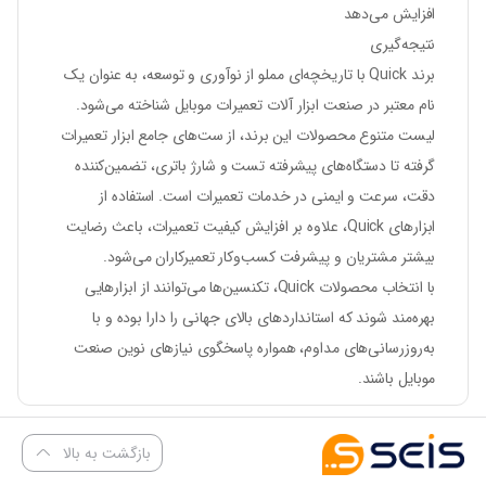
افزایش می‌دهد
نتیجه‌گیری
برند Quick با تاریخچه‌ای مملو از نوآوری و توسعه، به عنوان یک
نام معتبر در صنعت ابزار آلات تعمیرات موبایل شناخته می‌شود.
لیست متنوع محصولات این برند، از ست‌های جامع ابزار تعمیرات
گرفته تا دستگاه‌های پیشرفته تست و شارژ باتری، تضمین‌کننده
دقت، سرعت و ایمنی در خدمات تعمیرات است. استفاده از
ابزارهای Quick، علاوه بر افزایش کیفیت تعمیرات، باعث رضایت
بیشتر مشتریان و پیشرفت کسب‌وکار تعمیرکاران می‌شود.
با انتخاب محصولات Quick، تکنسین‌ها می‌توانند از ابزارهایی
بهره‌مند شوند که استانداردهای بالای جهانی را دارا بوده و با
به‌روزرسانی‌های مداوم، همواره پاسخگوی نیازهای نوین صنعت
موبایل باشند.
بازگشت به بالا