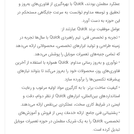
عملکرد مطمئن بودند، Quick با بهره‌گیری از فناوری‌های به‌روز و
تحقیق و توسعه مداوم توانست به سرعت جایگاهی مستحکم در
این حوزه به دست آورد.
عوامل موفقیت برند Quick عبارتند از:
• تجربه و تخصص فنی: تیم راهبردی Quick با سال‌ها تجربه در
زمینه طراحی و تولید ابزارهای تخصصی، محصولاتی ارائه می‌دهد
که تمامی جنبه‌های تعمیرات موبایل را پوشش می‌دهد.
• نوآوری و به‌روز رسانی مداوم: Quick همواره با استفاده از آخرین
فناوری‌های روز، محصولات خود را به‌روز می‌کند تا بتواند نیازهای
پیشرفته تکنسین‌ها را برآورده سازد.
• کیفیت ساخت برتر: با به کارگیری مواد اولیه مرغوب و رعایت
استانداردهای بین‌المللی، ابزارهای Quick از نظر دوام، دقت و
ایمنی در شرایط کاری سخت، عملکردی بی‌نقص ارائه می‌دهند.
• پشتیبانی فنی جامع: ارائه خدمات پس از فروش و آموزش‌های
تخصصی، Quick را به یک شریک مطمئن در حوزه تعمیرات موبایل
تبدیل کرده است.