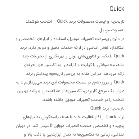
Quick
تاریخچه و لیست محصولات برند Quick – انتخاب هوشمند
تعمیرات موبایل
در دنیای پرسرعت تعمیرات موبایل، استفاده از ابزارهای تخصصی و
استاندارد نقش اساسی در ارائه خدمات دقیق و سریع دارد. برند
Quick با تکیه بر فناوری‌های نوین و بهره‌گیری از تجربیات چند
ساله، محصولاتی با کیفیت و کارآمد را به تکنسین‌های حرفه‌ای
ارائه می‌دهد. در این مقاله به بررسی تاریخچه پیدایش برند
Quick و مرور جامع بر لیست محصولات این برند می‌پردازیم تا به
عنوان یک مرجع کاربردی، تکنسین‌ها و علاقه‌مندان بتوانند بهترین
انتخاب را در خدمات تعمیرات موبایل داشته باشند.
تاریخچه برند Quick
برند Quick از آغاز فعالیت خود با هدف پاسخگویی به نیازهای
پیچیده و تخصصی صنعت تعمیرات موبایل تأسیس شد. در دوران
ابتدایی، زمانی که تکنسین‌ها به دنبال ابزارهایی با دقت بالا و