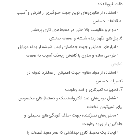
دقت فوق‌العاده
• استفاده از فناوری‌های نوین جهت جلوگیری از لغزش و آسیب
به قطعات حساس
• دوام و مقاومت بالا حتی در محیط‌های کاری پرفشار
6. پنل‌های نگهدارنده شیشه و صفحه نمایش
• ابزارهای حمایتی جهت جداسازی ایمن شیشه از بدنه موبایل
• طراحی ساده و مدرن با کاهش ریسک آسیب به صفحه
نمایش
• استفاده از مواد مقاوم جهت اطمینان از عملکرد نمونه در
تعمیرات حساس
7. تجهیزات تمیزکاری و ضد رطوبت
• شامل برس‌های ضد الکترواستاتیک و دستمال‌های مخصوص
برای تمیزکردن قطعات
• محلول‌های تمیزکننده جهت حذف آلودگی‌های محیطی و
جلوگیری از ورود رطوبت
• ایجاد یک محیط کاری بهداشتی که عمر مفید قطعات را