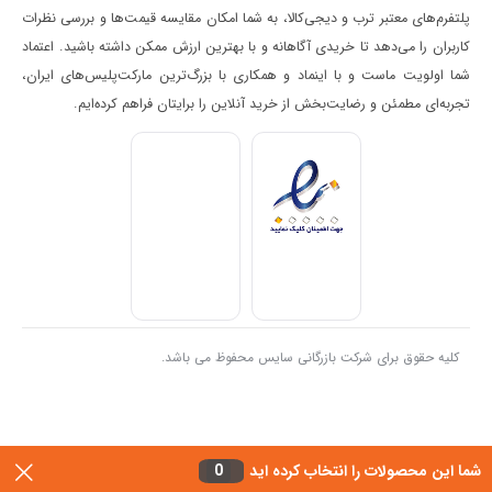
پلتفرم‌های معتبر ترب و دیجی‌کالا، به شما امکان مقایسه قیمت‌ها و بررسی نظرات
کاربران را می‌دهد تا خریدی آگاهانه و با بهترین ارزش ممکن داشته باشید. اعتماد
شما اولویت ماست و با اینماد و همکاری با بزرگ‌ترین مارکت‌پلیس‌های ایران،
تجربه‌ای مطمئن و رضایت‌بخش از خرید آنلاین را برایتان فراهم کرده‌ایم.
کلیه حقوق برای شرکت بازرگانی سایس محفوظ می باشد.
شما این محصولات را انتخاب کرده اید
0